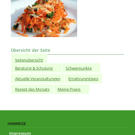
Übersicht der Seite
Seitenübersicht
Beratung & Schulung
Schwerpunkte
Aktuelle Veranstaltungen
Ernährungstipps
Rezept des Monats
Meine Praxis
HINWEISE
Impressum